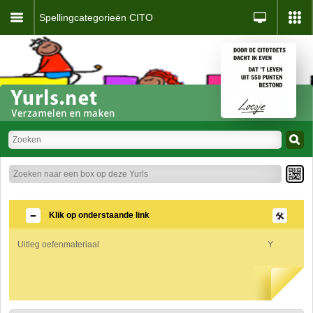
Spellingcategorieën CITO
Klik op onderstaande link
Uitleg oefenmateriaal
Y