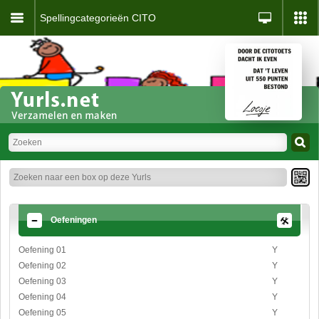
Spellingcategorieën CITO
Oefeningen
Oefening 01
Y
Oefening 02
Y
Oefening 03
Y
Oefening 04
Y
Oefening 05
Y