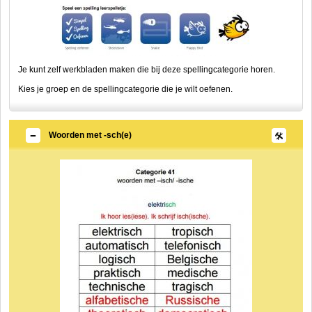
Je kunt zelf werkbladen maken die bij deze spellingcategorie horen.
Kies je groep en de spellingcategorie die je wilt oefenen.
Woorden met -sch(e)