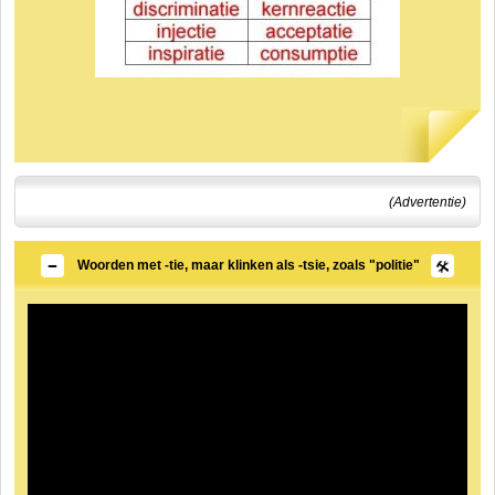
(Advertentie)
Woorden met -tie, maar klinken als -tsie, zoals "politie"