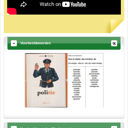
Voorbeeldwoorden