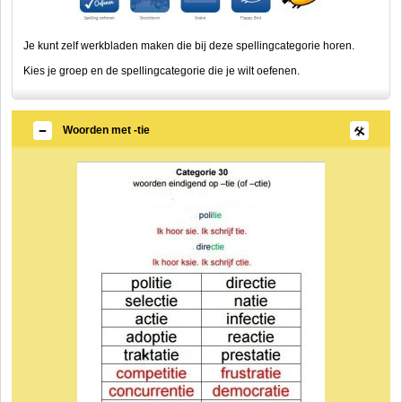
Je kunt zelf werkbladen maken die bij deze spellingcategorie horen.
Kies je groep en de spellingcategorie die je wilt oefenen.
Woorden met -tie