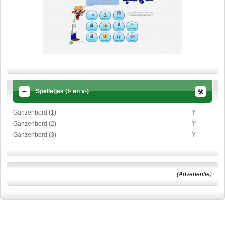
Spelletjes (f- en v-)
Ganzenbord (1)
Y
Ganzenbord (2)
Y
Ganzenbord (3)
Y
(Advertentie)