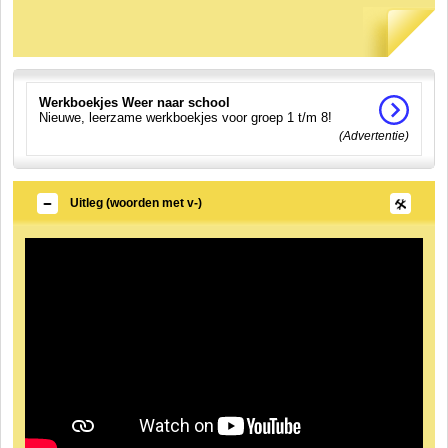
Werkboekjes Weer naar school
Nieuwe, leerzame werkboekjes voor groep 1 t/m 8!
(Advertentie)
Uitleg (woorden met v-)