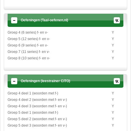
Oefeningen (Taal-oefenen.nl)
Groep 4 (6 series) f- en v-
Y
Groep 5 (12 series) f- en v-
Y
Groep 6 (9 series) f- en v-
Y
Groep 7 (11 series) f- en v-
Y
Groep 8 (10 series) f- en v-
Y
Oefeningen (leestrainer CITO)
Groep 4 deel 1 (woorden met f-)
Y
Groep 4 deel 2 (woorden met f- en v-)
Y
Groep 4 deel 3 (woorden met f- en v-)
Y
Groep 5 deel 1 (woorden met f-)
Y
Groep 5 deel 2 (woorden met f- en v-)
Y
Groep 5 deel 3 (woorden met f- en v-)
Y