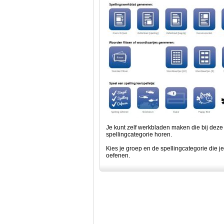
Je kunt zelf werkbladen maken die bij deze
spellingcategorie horen.
Kies je groep en de spellingcategorie die je
oefenen.