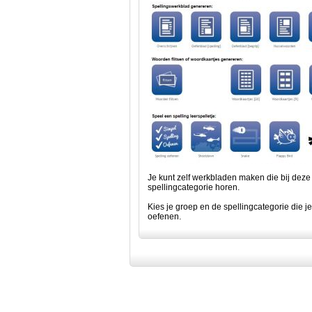
Je kunt zelf werkbladen maken die bij deze
spellingcategorie horen.
Kies je groep en de spellingcategorie die je
oefenen.