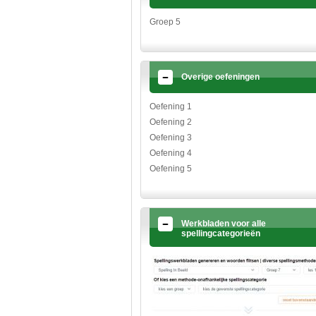
Groep 5
Overige oefeningen
Oefening 1
Oefening 2
Oefening 3
Oefening 4
Oefening 5
Werkbladen voor alle
spellingcategorieën