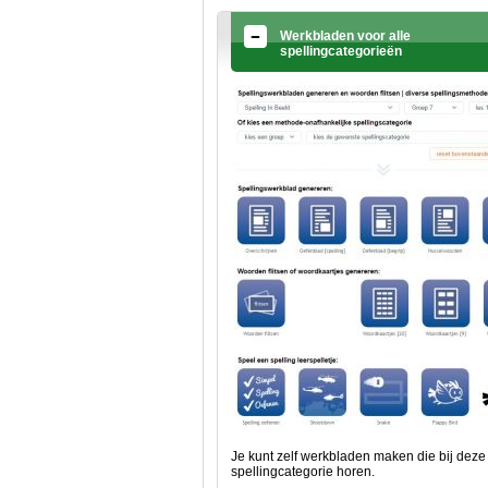
Werkbladen voor alle
spellingcategorieën
Je kunt zelf werkbladen maken die bij deze
spellingcategorie horen.